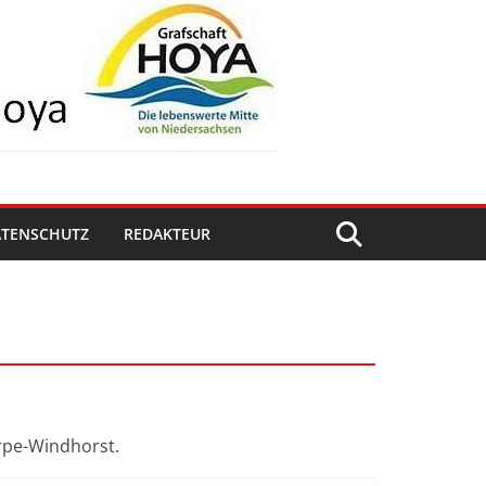
ATENSCHUTZ
REDAKTEUR
arpe-Windhorst.