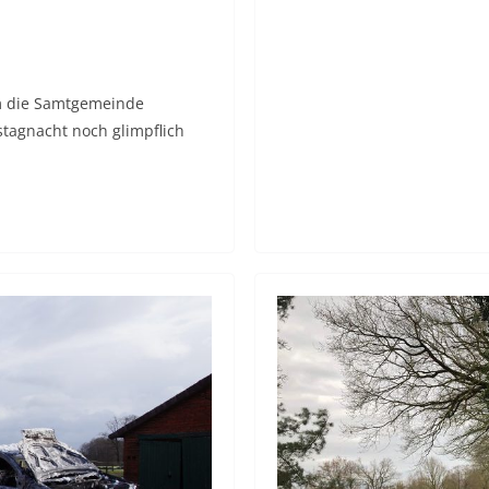
m die Samtgemeinde
tagnacht noch glimpflich