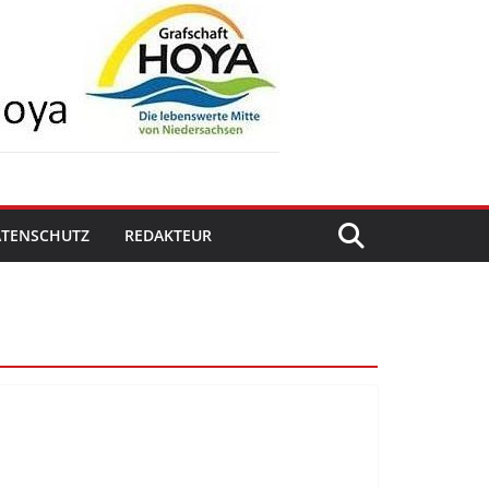
ATENSCHUTZ
REDAKTEUR