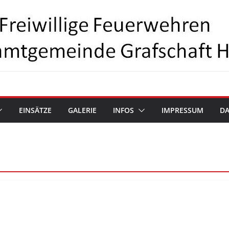
EINSÄTZE
GALERIE
INFOS
IMPRESSUM
D