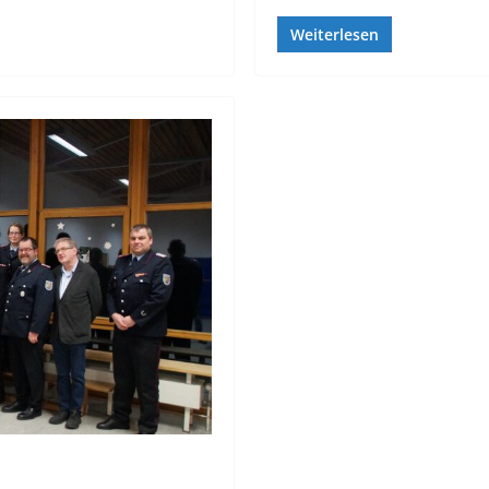
Weiterlesen