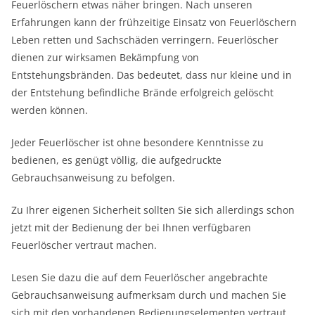
Feuerlöschern etwas näher bringen. Nach unseren
Erfahrungen kann der frühzeitige Einsatz von Feuerlöschern
Leben retten und Sachschäden verringern. Feuerlöscher
dienen zur wirksamen Bekämpfung von
Entstehungsbränden. Das bedeutet, dass nur kleine und in
der Entstehung befindliche Brände erfolgreich gelöscht
werden können.
Jeder Feuerlöscher ist ohne besondere Kenntnisse zu
bedienen, es genügt völlig, die aufgedruckte
Gebrauchsanweisung zu befolgen.
Zu Ihrer eigenen Sicherheit sollten Sie sich allerdings schon
jetzt mit der Bedienung der bei Ihnen verfügbaren
Feuerlöscher vertraut machen.
Lesen Sie dazu die auf dem Feuerlöscher angebrachte
Gebrauchsanweisung aufmerksam durch und machen Sie
sich mit den vorhandenen Bedienungselementen vertraut.