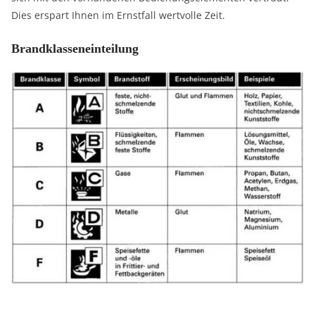
Dies erspart Ihnen im Ernstfall wertvolle Zeit.
Brandklasseneinteilung