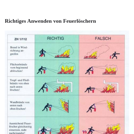
Richtiges Anwenden von Feuerlöschern