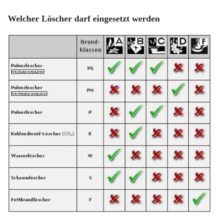
Welcher Löscher darf eingesetzt werden