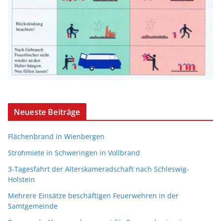
Neueste Beiträge
Flächenbrand in Wienbergen
Strohmiete in Schweringen in Vollbrand
3-Tagesfahrt der Alterskameradschaft nach Schleswig-
Holstein
Mehrere Einsätze beschäftigen Feuerwehren in der
Samtgemeinde