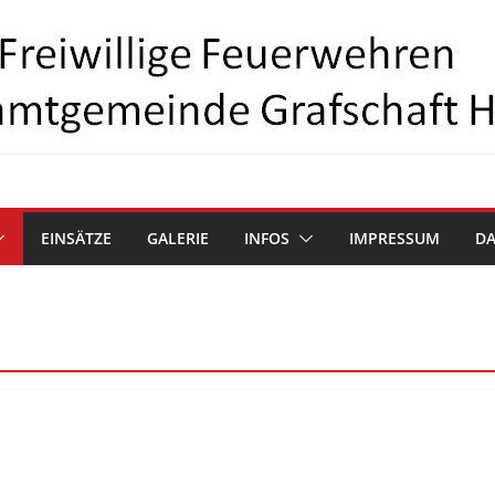
EINSÄTZE
GALERIE
INFOS
IMPRESSUM
D