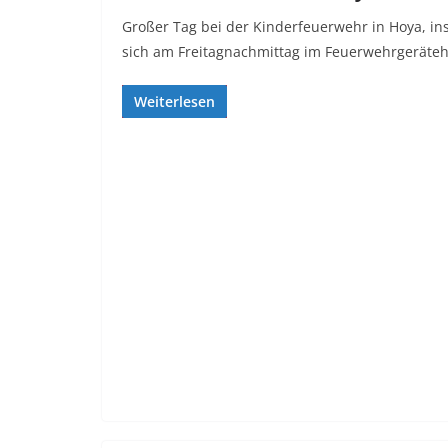
Großer Tag bei der Kinderfeuerwehr in Hoya, in
sich am Freitagnachmittag im Feuerwehrgeräteh
Weiterlesen