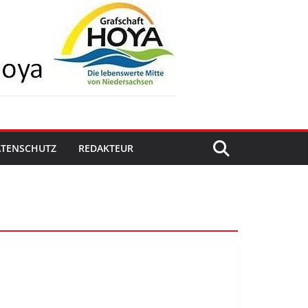
ATENSCHUTZ
REDAKTEUR