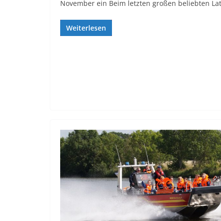
November ein Beim letzten großen beliebten Lat
Weiterlesen