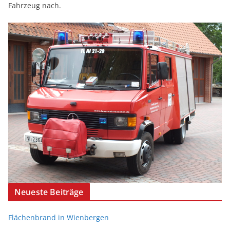
Fahrzeug nach.
Neueste Beiträge
Flächenbrand in Wienbergen