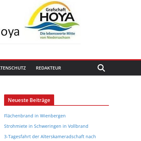
ATENSCHUTZ
REDAKTEUR
Neueste Beiträge
Flächenbrand in Wienbergen
Strohmiete in Schweringen in Vollbrand
3-Tagesfahrt der Alterskameradschaft nach