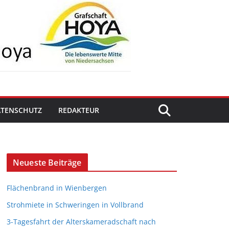
ATENSCHUTZ
REDAKTEUR
Neueste Beiträge
Flächenbrand in Wienbergen
Strohmiete in Schweringen in Vollbrand
3-Tagesfahrt der Alterskameradschaft nach