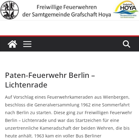
Zum
Inhalt
springen
Paten-Feuerwehr Berlin –
Lichtenrade
Auf Vorschlag eines Feuerwehrkameraden aus Wienbergen,
beschloss die Generalversammlung 1962 eine Sommerfahrt
nach Berlin zu starten. Diese ging zur Freiwilligen Feuerwehr
Berlin – Lichtenrade und war das Startzeichen für eine
unzertrennliche Kameradschaft der beiden Wehren, die bis
heute anhält. 1963 kam ein voller Bus Berliner