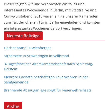
Dieser folgten wir und verbrachten ein tolles und
interessantes Wochenende in Berlin, mit Stadtrallye und
Currywurstabend. 2016 waren einige unserer Kameraden
zum Tag der offenen Tür in Berlin eingeladen und konnten
ein interessantes Wochenende dort verbringen.
Neueste Beiträge
Flächenbrand in Wienbergen
Strohmiete in Schweringen in Vollbrand
3-Tagesfahrt der Alterskameradschaft nach Schleswig-
Holstein
Mehrere Einsätze beschäftigen Feuerwehren in der
Samtgemeinde
Brennende Absauganlage sorgt für Feuerwehreinsatz
Archiv