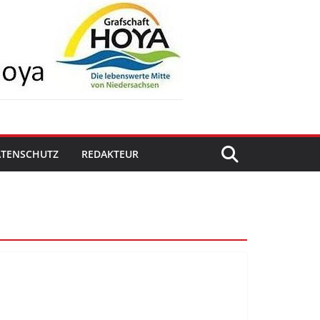
ATENSCHUTZ
REDAKTEUR