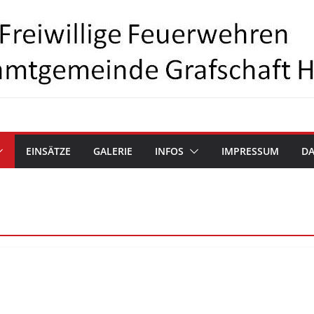
EINSÄTZE
GALERIE
INFOS
IMPRESSUM
D