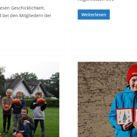
esen Geschicklichkeit,
Weiterlesen
bei den Mitgliedern der