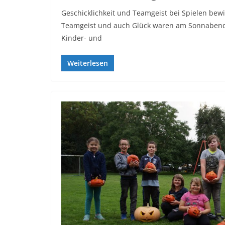
Geschicklichkeit und Teamgeist bei Spielen bewi
Teamgeist und auch Glück waren am Sonnabend 
Kinder- und
Weiterlesen