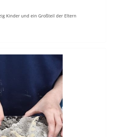
 Kinder und ein Großteil der Eltern