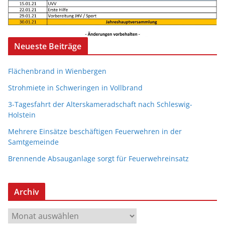
Neueste Beiträge
Flächenbrand in Wienbergen
Strohmiete in Schweringen in Vollbrand
3-Tagesfahrt der Alterskameradschaft nach Schleswig-
Holstein
Mehrere Einsätze beschäftigen Feuerwehren in der
Samtgemeinde
Brennende Absauganlage sorgt für Feuerwehreinsatz
Archiv
A