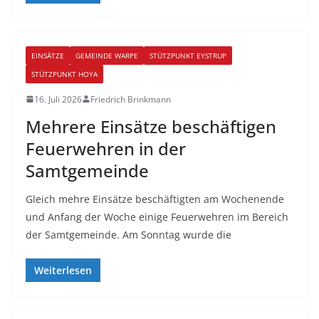
EINSÄTZE
GEMEINDE WARPE
STÜTZPUNKT EYSTRUP
STÜTZPUNKT HOYA
16. Juli 2026
Friedrich Brinkmann
Mehrere Einsätze beschäftigen
Feuerwehren in der
Samtgemeinde
Gleich mehre Einsätze beschäftigten am Wochenende
und Anfang der Woche einige Feuerwehren im Bereich
der Samtgemeinde. Am Sonntag wurde die
Weiterlesen