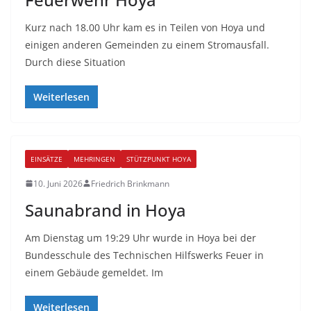
Kurz nach 18.00 Uhr kam es in Teilen von Hoya und
einigen anderen Gemeinden zu einem Stromausfall.
Durch diese Situation
Weiterlesen
EINSÄTZE
MEHRINGEN
STÜTZPUNKT HOYA
10. Juni 2026
Friedrich Brinkmann
Saunabrand in Hoya
Am Dienstag um 19:29 Uhr wurde in Hoya bei der
Bundesschule des Technischen Hilfswerks Feuer in
einem Gebäude gemeldet. Im
Weiterlesen