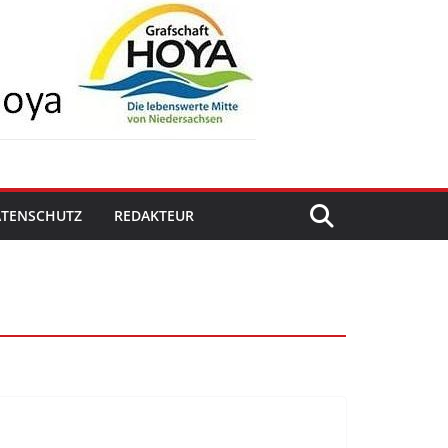
ATENSCHUTZ
REDAKTEUR