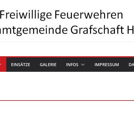
EINSÄTZE
GALERIE
INFOS
IMPRESSUM
D