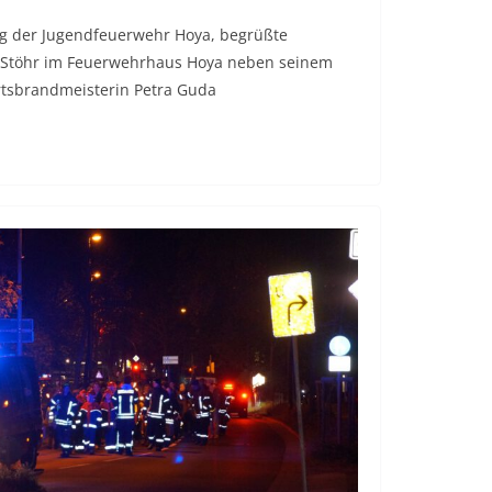
g der Jugendfeuerwehr Hoya, begrüßte
 Stöhr im Feuerwehrhaus Hoya neben seinem
tsbrandmeisterin Petra Guda