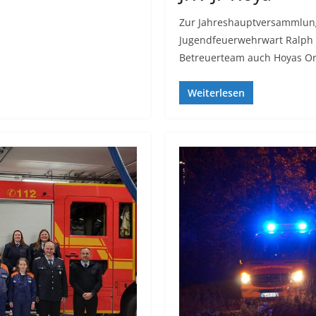
Zur Jahreshauptversammlun
Jugendfeuerwehrwart Ralph
Betreuerteam auch Hoyas Or
Weiterlesen