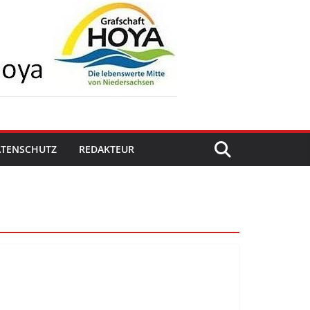
ATENSCHUTZ
REDAKTEUR