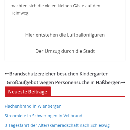
machten sich die vielen kleinen Gäste auf den
Heimweg.
Hier entstehen die Luftballonfiguren
Der Umzug durch die Stadt
Brandschutzerzieher besuchen Kindergarten
Großaufgebot wegen Personensuche in Haßbergen
Neueste Beiträge
Flächenbrand in Wienbergen
Strohmiete in Schweringen in Vollbrand
3-Tagesfahrt der Alterskameradschaft nach Schleswig-