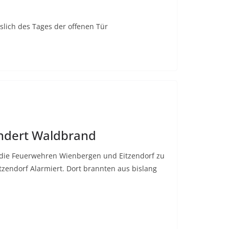
slich des Tages der offenen Tür
ndert Waldbrand
die Feuerwehren Wienbergen und Eitzendorf zu
zendorf Alarmiert. Dort brannten aus bislang