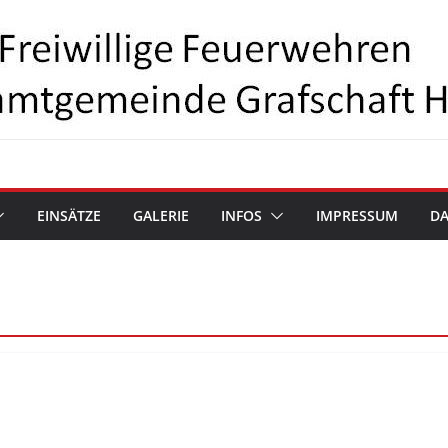
EINSÄTZE
GALERIE
INFOS
IMPRESSUM
D