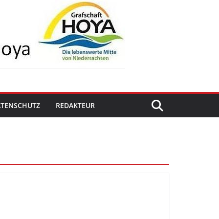
ATENSCHUTZ
REDAKTEUR