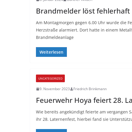
Brandmelder löst fehlerhaft
Am Montagmorgen gegen 6.00 Uhr wurde die Fe
Herzstraße alarmiert. Dort hatte in einem Metal
Brandmeldeanlage
Weiterlesen
UNCATEGORIZED
9. November 2023
Friedrich Brinkmann
Feuerwehr Hoya feiert 28. L
Wie bereits angekündigt feierte am vergangen 
ihr 28. Laternenfest, hierbei fand sie Unterstü