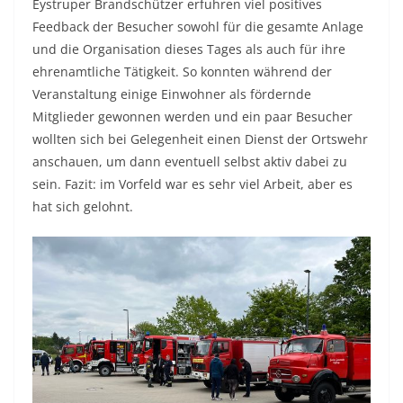
Eystruper Brandschützer erfuhren viel positives
Feedback der Besucher sowohl für die gesamte Anlage
und die Organisation dieses Tages als auch für ihre
ehrenamtliche Tätigkeit. So konnten während der
Veranstaltung einige Einwohner als fördernde
Mitglieder gewonnen werden und ein paar Besucher
wollten sich bei Gelegenheit einen Dienst der Ortswehr
anschauen, um dann eventuell selbst aktiv dabei zu
sein. Fazit: im Vorfeld war es sehr viel Arbeit, aber es
hat sich gelohnt.