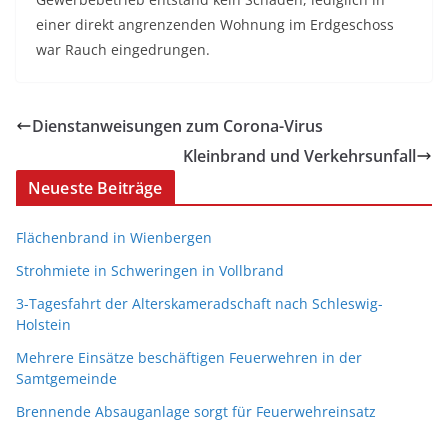
einer direkt angrenzenden Wohnung im Erdgeschoss
war Rauch eingedrungen.
Dienstanweisungen zum Corona-Virus
Kleinbrand und Verkehrsunfall
Neueste Beiträge
Flächenbrand in Wienbergen
Strohmiete in Schweringen in Vollbrand
3-Tagesfahrt der Alterskameradschaft nach Schleswig-
Holstein
Mehrere Einsätze beschäftigen Feuerwehren in der
Samtgemeinde
Brennende Absauganlage sorgt für Feuerwehreinsatz