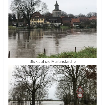
Blick auf die Martinskirche