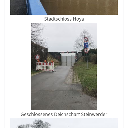
Stadtschloss Hoya
Geschlossenes Deichschart Steinwerder