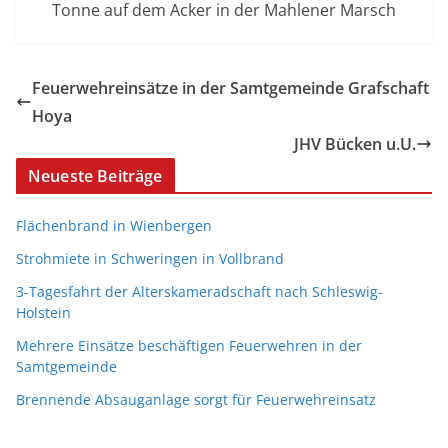
Tonne auf dem Acker in der Mahlener Marsch
Feuerwehreinsätze in der Samtgemeinde Grafschaft
Hoya
JHV Bücken u.U.
Neueste Beiträge
Flächenbrand in Wienbergen
Strohmiete in Schweringen in Vollbrand
3-Tagesfahrt der Alterskameradschaft nach Schleswig-
Holstein
Mehrere Einsätze beschäftigen Feuerwehren in der
Samtgemeinde
Brennende Absauganlage sorgt für Feuerwehreinsatz