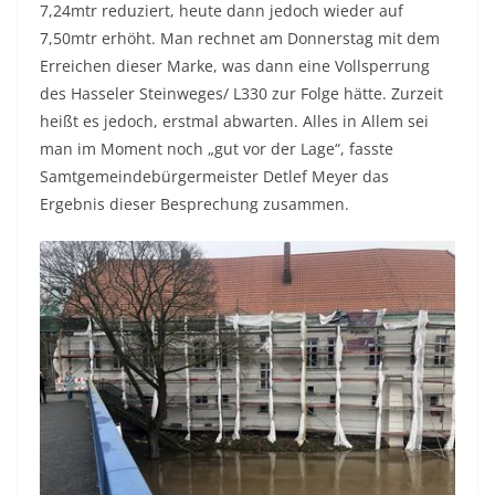
7,24mtr reduziert, heute dann jedoch wieder auf
7,50mtr erhöht. Man rechnet am Donnerstag mit dem
Erreichen dieser Marke, was dann eine Vollsperrung
des Hasseler Steinweges/ L330 zur Folge hätte. Zurzeit
heißt es jedoch, erstmal abwarten. Alles in Allem sei
man im Moment noch „gut vor der Lage“, fasste
Samtgemeindebürgermeister Detlef Meyer das
Ergebnis dieser Besprechung zusammen.