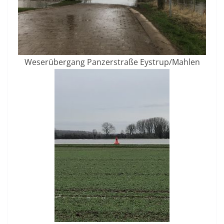
Weserübergang Panzerstraße Eystrup/Mahlen