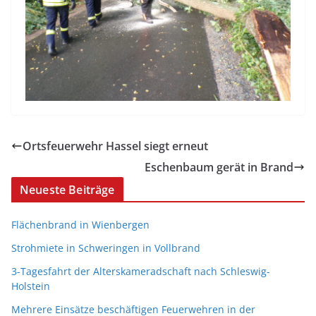
Ortsfeuerwehr Hassel siegt erneut
Eschenbaum gerät in Brand
Neueste Beiträge
Flächenbrand in Wienbergen
Strohmiete in Schweringen in Vollbrand
3-Tagesfahrt der Alterskameradschaft nach Schleswig-
Holstein
Mehrere Einsätze beschäftigen Feuerwehren in der