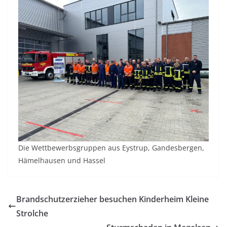
Die Wettbewerbsgruppen aus Eystrup, Gandesbergen,
Hämelhausen und Hassel
Brandschutzerzieher besuchen Kinderheim Kleine
Strolche