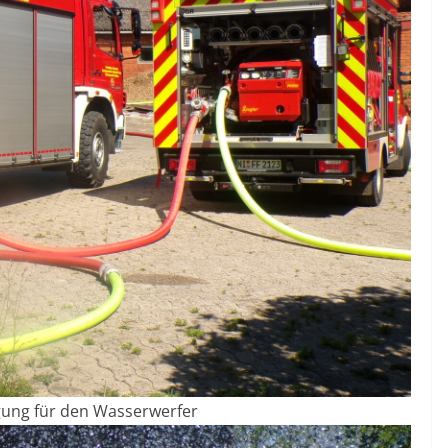
ung für den Wasserwerfer