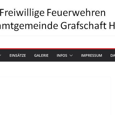
EINSÄTZE
GALERIE
INFOS
IMPRESSUM
D