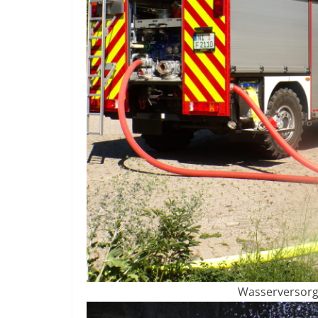
Wasserversorg