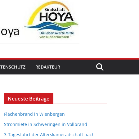
ATENSCHUTZ
REDAKTEUR
Neueste Beiträge
Flächenbrand in Wienbergen
Strohmiete in Schweringen in Vollbrand
3-Tagesfahrt der Alterskameradschaft nach