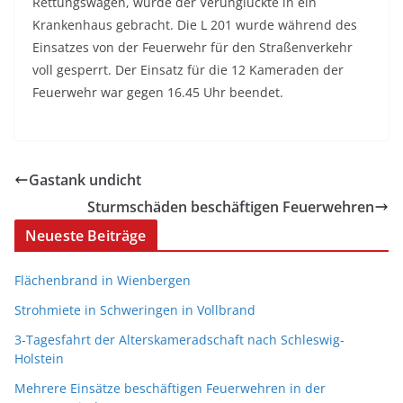
Rettungswagen, wurde der Verunglückte in ein
Krankenhaus gebracht. Die L 201 wurde während des
Einsatzes von der Feuerwehr für den Straßenverkehr
voll gesperrt. Der Einsatz für die 12 Kameraden der
Feuerwehr war gegen 16.45 Uhr beendet.
Gastank undicht
Sturmschäden beschäftigen Feuerwehren
Neueste Beiträge
Flächenbrand in Wienbergen
Strohmiete in Schweringen in Vollbrand
3-Tagesfahrt der Alterskameradschaft nach Schleswig-
Holstein
Mehrere Einsätze beschäftigen Feuerwehren in der