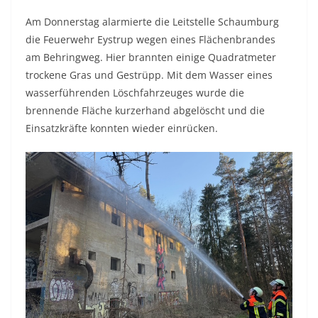
Am Donnerstag alarmierte die Leitstelle Schaumburg
die Feuerwehr Eystrup wegen eines Flächenbrandes
am Behringweg. Hier brannten einige Quadratmeter
trockene Gras und Gestrüpp. Mit dem Wasser eines
wasserführenden Löschfahrzeuges wurde die
brennende Fläche kurzerhand abgelöscht und die
Einsatzkräfte konnten wieder einrücken.