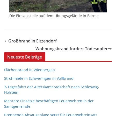
Die Einsatzstelle auf dem Übungsgelände in Barme
Großbrand in Eitzendorf
Wohnungsbrand fordert Todesopfer
Neueste Beiträge
Flächenbrand in Wienbergen
Strohmiete in Schweringen in Vollbrand
3-Tagesfahrt der Alterskameradschaft nach Schleswig-
Holstein
Mehrere Einsätze beschäftigen Feuerwehren in der
Samtgemeinde
Brennende Absauganlage sorgt für Feuerwehreinsatz