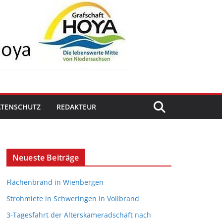
ATENSCHUTZ
REDAKTEUR
Neueste Beiträge
Flächenbrand in Wienbergen
Strohmiete in Schweringen in Vollbrand
3-Tagesfahrt der Alterskameradschaft nach