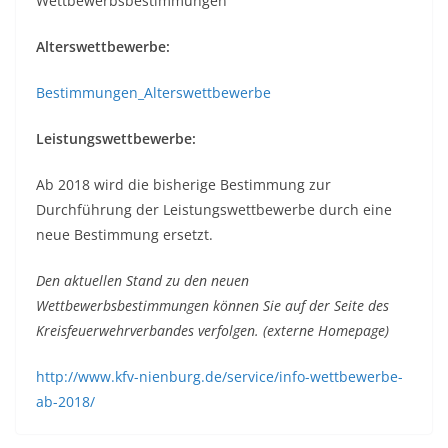
Wettbewerbsbestimmungen
Alterswettbewerbe:
Bestimmungen_Alterswettbewerbe
Leistungswettbewerbe:
Ab 2018 wird die bisherige Bestimmung zur
Durchführung der Leistungswettbewerbe durch eine
neue Bestimmung ersetzt.
Den aktuellen Stand zu den neuen
Wettbewerbsbestimmungen können Sie auf der Seite des
Kreisfeuerwehrverbandes verfolgen. (externe Homepage)
http://www.kfv-nienburg.de/service/info-wettbewerbe-
ab-2018/