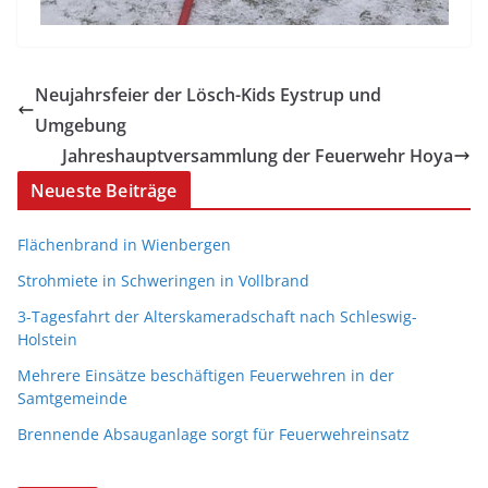
Neujahrsfeier der Lösch-Kids Eystrup und
Umgebung
Jahreshauptversammlung der Feuerwehr Hoya
Neueste Beiträge
Flächenbrand in Wienbergen
Strohmiete in Schweringen in Vollbrand
3-Tagesfahrt der Alterskameradschaft nach Schleswig-
Holstein
Mehrere Einsätze beschäftigen Feuerwehren in der
Samtgemeinde
Brennende Absauganlage sorgt für Feuerwehreinsatz