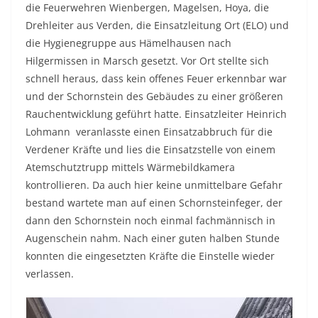
die Feuerwehren Wienbergen, Magelsen, Hoya, die
Drehleiter aus Verden, die Einsatzleitung Ort (ELO) und
die Hygienegruppe aus Hämelhausen nach
Hilgermissen in Marsch gesetzt. Vor Ort stellte sich
schnell heraus, dass kein offenes Feuer erkennbar war
und der Schornstein des Gebäudes zu einer größeren
Rauchentwicklung geführt hatte. Einsatzleiter Heinrich
Lohmann veranlasste einen Einsatzabbruch für die
Verdener Kräfte und lies die Einsatzstelle von einem
Atemschutztrupp mittels Wärmebildkamera
kontrollieren. Da auch hier keine unmittelbare Gefahr
bestand wartete man auf einen Schornsteinfeger, der
dann den Schornstein noch einmal fachmännisch in
Augenschein nahm. Nach einer guten halben Stunde
konnten die eingesetzten Kräfte die Einstelle wieder
verlassen.