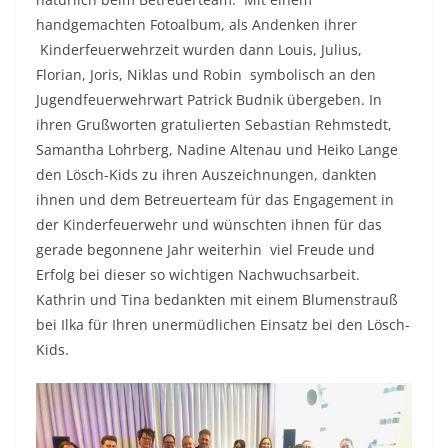
handgemachten Fotoalbum, als Andenken ihrer
Kinderfeuerwehrzeit wurden dann Louis, Julius,
Florian, Joris, Niklas und Robin symbolisch an den
Jugendfeuerwehrwart Patrick Budnik übergeben. In
ihren Grußworten gratulierten Sebastian Rehmstedt,
Samantha Lohrberg, Nadine Altenau und Heiko Lange
den Lösch-Kids zu ihren Auszeichnungen, dankten
ihnen und dem Betreuerteam für das Engagement in
der Kinderfeuerwehr und wünschten ihnen für das
gerade begonnene Jahr weiterhin viel Freude und
Erfolg bei dieser so wichtigen Nachwuchsarbeit.
Kathrin und Tina bedankten mit einem Blumenstrauß
bei Ilka für Ihren unermüdlichen Einsatz bei den Lösch-
Kids.