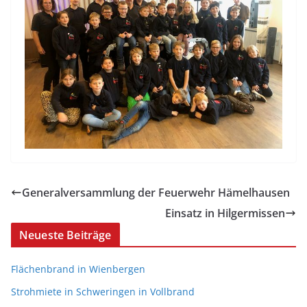
Generalversammlung der Feuerwehr Hämelhausen
Einsatz in Hilgermissen
Neueste Beiträge
Flächenbrand in Wienbergen
Strohmiete in Schweringen in Vollbrand