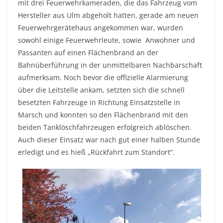
mit drei Feuerwehrkameraden, die das Fahrzeug vom
Hersteller aus Ulm abgeholt hatten, gerade am neuen
Feuerwehrgerätehaus angekommen war, wurden
sowohl einige Feuerwehrleute, sowie Anwohner und
Passanten auf einen Flächenbrand an der
Bahnüberführung in der unmittelbaren Nachbarschaft
aufmerksam. Noch bevor die offizielle Alarmierung
über die Leitstelle ankam, setzten sich die schnell
besetzten Fahrzeuge in Richtung Einsatzstelle in
Marsch und konnten so den Flächenbrand mit den
beiden Tanklöschfahrzeugen erfolgreich ablöschen.
Auch dieser Einsatz war nach gut einer halben Stunde
erledigt und es hieß „Rückfahrt zum Standort“.