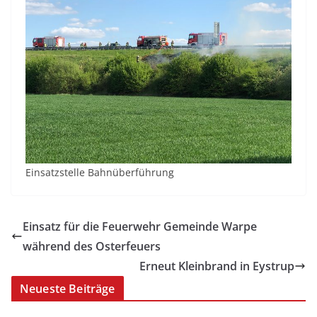
Einsatzstelle Bahnüberführung
Einsatz für die Feuerwehr Gemeinde Warpe
während des Osterfeuers
Erneut Kleinbrand in Eystrup
Neueste Beiträge