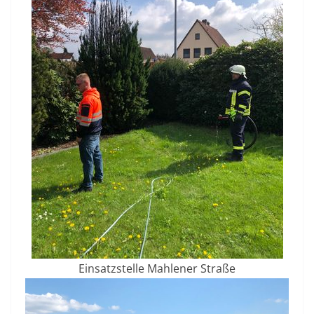
Einsatzstelle Mahlener Straße