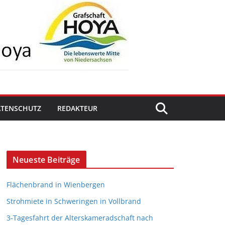
ATENSCHUTZ
REDAKTEUR
Neueste Beiträge
Flächenbrand in Wienbergen
Strohmiete in Schweringen in Vollbrand
3-Tagesfahrt der Alterskameradschaft nach