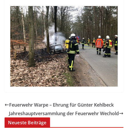
Feuerwehr Warpe – Ehrung für Günter Kehlbeck
Jahreshauptversammlung der Feuerwehr Wechold
Neueste Beiträge