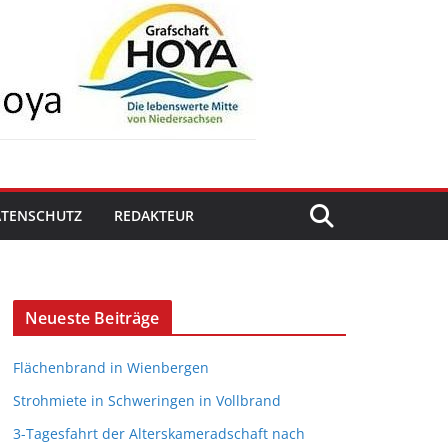
ATENSCHUTZ
REDAKTEUR
Neueste Beiträge
Flächenbrand in Wienbergen
Strohmiete in Schweringen in Vollbrand
3-Tagesfahrt der Alterskameradschaft nach