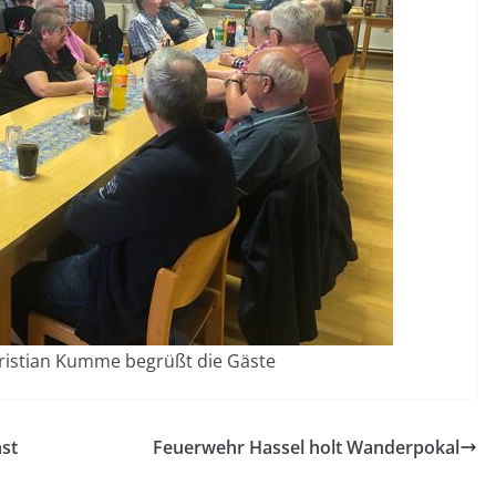
ristian Kumme begrüßt die Gäste
st
Feuerwehr Hassel holt Wanderpokal