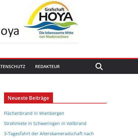
ATENSCHUTZ
REDAKTEUR
Neueste Beiträge
Flächenbrand in Wienbergen
Strohmiete in Schweringen in Vollbrand
3-Tagesfahrt der Alterskameradschaft nach