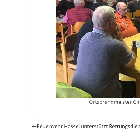
Ortsbrandmeister Ch
Feuerwehr Hassel unterstützt Rettungsdien