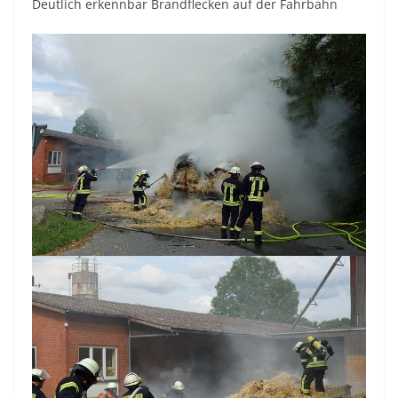
Deutlich erkennbar Brandflecken auf der Fahrbahn