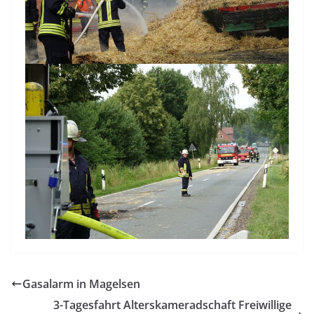
Gasalarm in Magelsen
3-Tagesfahrt Alterskameradschaft Freiwillige