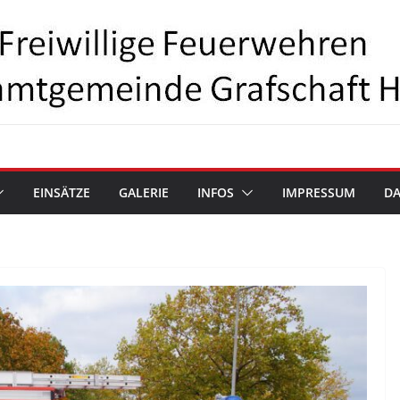
EINSÄTZE
GALERIE
INFOS
IMPRESSUM
D