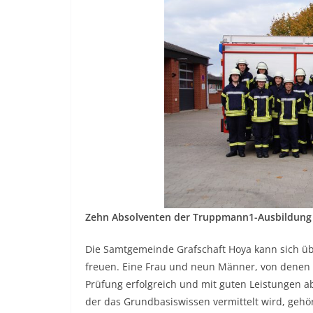
Zehn Absolventen der Truppmann1-Ausbildung
Die Samtgemeinde Grafschaft Hoya kann sich ü
freuen. Eine Frau und neun Männer, von denen 
Prüfung erfolgreich und mit guten Leistungen 
der das Grundbasiswissen vermittelt wird, geh