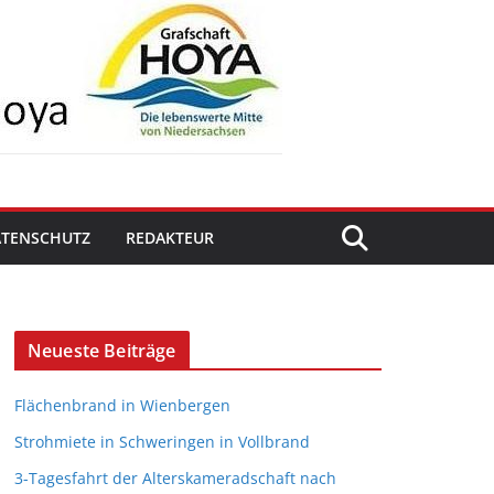
ATENSCHUTZ
REDAKTEUR
Neueste Beiträge
Flächenbrand in Wienbergen
Strohmiete in Schweringen in Vollbrand
3-Tagesfahrt der Alterskameradschaft nach