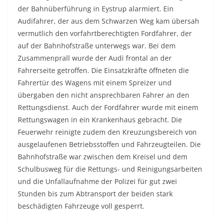
der Bahnüberführung in Eystrup alarmiert. Ein
Audifahrer, der aus dem Schwarzen Weg kam übersah
vermutlich den vorfahrtberechtigten Fordfahrer, der
auf der Bahnhofstraße unterwegs war. Bei dem
Zusammenprall wurde der Audi frontal an der
Fahrerseite getroffen. Die Einsatzkräfte öffneten die
Fahrertür des Wagens mit einem Spreizer und
übergaben den nicht ansprechbaren Fahrer an den
Rettungsdienst. Auch der Fordfahrer wurde mit einem
Rettungswagen in ein Krankenhaus gebracht. Die
Feuerwehr reinigte zudem den Kreuzungsbereich von
ausgelaufenen Betriebsstoffen und Fahrzeugteilen. Die
Bahnhofstraße war zwischen dem Kreisel und dem
Schulbusweg für die Rettungs- und Reinigungsarbeiten
und die Unfallaufnahme der Polizei für gut zwei
Stunden bis zum Abtransport der beiden stark
beschädigten Fahrzeuge voll gesperrt.