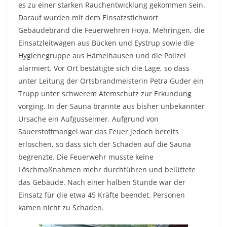
es zu einer starken Rauchentwicklung gekommen sein.
Darauf wurden mit dem Einsatzstichwort
Gebäudebrand die Feuerwehren Hoya, Mehringen, die
Einsatzleitwagen aus Bücken und Eystrup sowie die
Hygienegruppe aus Hämelhausen und die Polizei
alarmiert. Vor Ort bestätigte sich die Lage, so dass
unter Leitung der Ortsbrandmeisterin Petra Guder ein
Trupp unter schwerem Atemschutz zur Erkundung
vorging. In der Sauna brannte aus bisher unbekannter
Ursache ein Aufgusseimer. Aufgrund von
Sauerstoffmangel war das Feuer jedoch bereits
erloschen, so dass sich der Schaden auf die Sauna
begrenzte. Die Feuerwehr musste keine
Löschmaßnahmen mehr durchführen und belüftete
das Gebäude. Nach einer halben Stunde war der
Einsatz für die etwa 45 Kräfte beendet. Personen
kamen nicht zu Schaden.