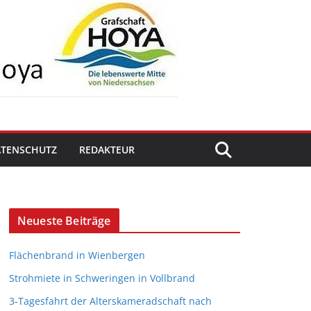
ATENSCHUTZ
REDAKTEUR
Neueste Beiträge
Flächenbrand in Wienbergen
Strohmiete in Schweringen in Vollbrand
3-Tagesfahrt der Alterskameradschaft nach