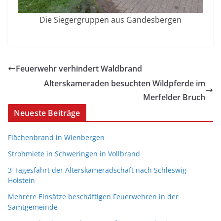
Die Siegergruppen aus Gandesbergen
Feuerwehr verhindert Waldbrand
Alterskameraden besuchten Wildpferde im
Merfelder Bruch
Neueste Beiträge
Flächenbrand in Wienbergen
Strohmiete in Schweringen in Vollbrand
3-Tagesfahrt der Alterskameradschaft nach Schleswig-
Holstein
Mehrere Einsätze beschäftigen Feuerwehren in der
Samtgemeinde