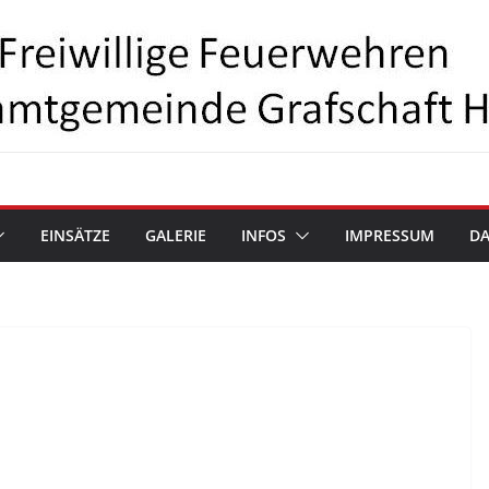
EINSÄTZE
GALERIE
INFOS
IMPRESSUM
D