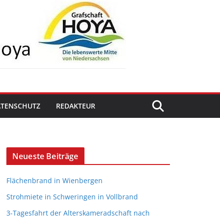
ATENSCHUTZ
REDAKTEUR
Neueste Beiträge
Flächenbrand in Wienbergen
Strohmiete in Schweringen in Vollbrand
3-Tagesfahrt der Alterskameradschaft nach