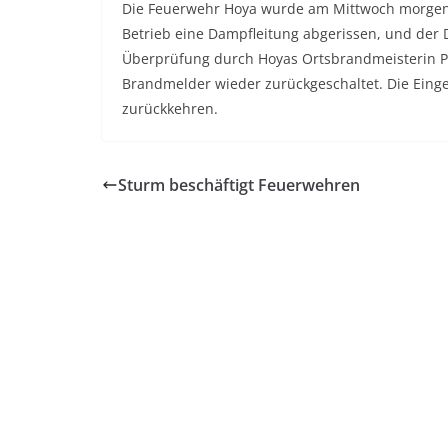
Die Feuerwehr Hoya wurde am Mittwoch morgen 
Betrieb eine Dampfleitung abgerissen, und der
Überprüfung durch Hoyas Ortsbrandmeisterin Pet
Brandmelder wieder zurückgeschaltet. Die Eing
zurückkehren.
Sturm beschäftigt Feuerwehren