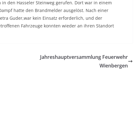
in den Hasseler Steinweg gerufen. Dort war in einem
 Dampf hatte den Brandmelder ausgelöst. Nach einer
ra Guder,war kein Einsatz erforderlich, und der
etroffenen Fahrzeuge konnten wieder an ihren Standort
Jahreshauptversammlung Feuerwehr
Wienbergen