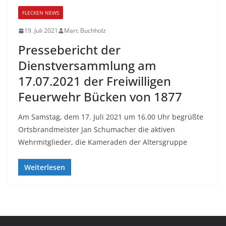
FLECKEN NEWS
19. Juli 2021
Marc Buchholz
Pressebericht der
Dienstversammlung am
17.07.2021 der Freiwilligen
Feuerwehr Bücken von 1877
Am Samstag, dem 17. Juli 2021 um 16.00 Uhr begrüßte
Ortsbrandmeister Jan Schumacher die aktiven
Wehrmitglieder, die Kameraden der Altersgruppe
Weiterlesen