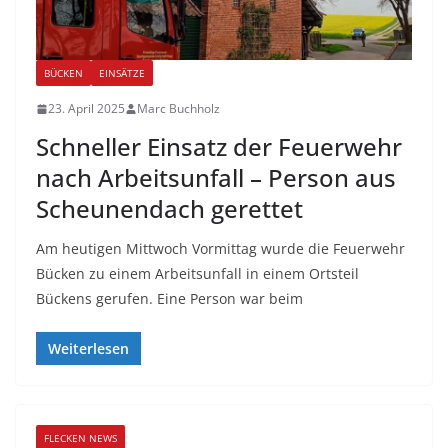
BÜCKEN
EINSÄTZE
23. April 2025
Marc Buchholz
Schneller Einsatz der Feuerwehr
nach Arbeitsunfall – Person aus
Scheunendach gerettet
Am heutigen Mittwoch Vormittag wurde die Feuerwehr
Bücken zu einem Arbeitsunfall in einem Ortsteil
Bückens gerufen. Eine Person war beim
Weiterlesen
FLECKEN NEWS