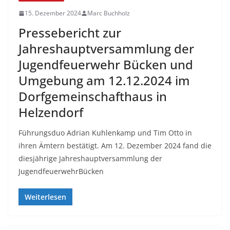
15. Dezember 2024
Marc Buchholz
Pressebericht zur
Jahreshauptversammlung der
Jugendfeuerwehr Bücken und
Umgebung am 12.12.2024 im
Dorfgemeinschafthaus in
Helzendorf
Führungsduo Adrian Kuhlenkamp und Tim Otto in
ihren Ämtern bestätigt. Am 12. Dezember 2024 fand die
diesjährige Jahreshauptversammlung der
JugendfeuerwehrBücken
Weiterlesen