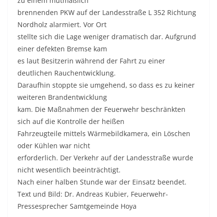
zu einem mutmaßlich
brennenden PKW auf der Landesstraße L 352 Richtung
Nordholz alarmiert. Vor Ort
stellte sich die Lage weniger dramatisch dar. Aufgrund
einer defekten Bremse kam
es laut Besitzerin während der Fahrt zu einer
deutlichen Rauchentwicklung.
Daraufhin stoppte sie umgehend, so dass es zu keiner
weiteren Brandentwicklung
kam. Die Maßnahmen der Feuerwehr beschränkten
sich auf die Kontrolle der heißen
Fahrzeugteile mittels Wärmebildkamera, ein Löschen
oder Kühlen war nicht
erforderlich. Der Verkehr auf der Landesstraße wurde
nicht wesentlich beeinträchtigt.
Nach einer halben Stunde war der Einsatz beendet.
Text und Bild: Dr. Andreas Kubier, Feuerwehr-
Pressesprecher Samtgemeinde Hoya